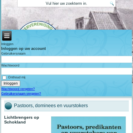
Inloggen
Inloggen op uw account
Gebruikersnaam
Wachtwoord
Onthoud mij
Wachtwoord vergeten?
Gebruikersnaam vergeten?
Pastoors, dominees en vuurstokers
Lichtbrengers op
Schokland