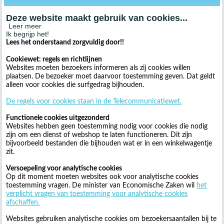
Deze website maakt gebruik van cookies...
Leer meer
Ik begrijp het!
Lees het onderstaand zorgvuldig door!!
Cookiewet: regels en richtlijnen
Websites moeten bezoekers informeren als zij cookies willen
plaatsen. De bezoeker moet daarvoor toestemming geven. Dat geldt
alleen voor cookies die surfgedrag bijhouden.
De regels voor cookies staan in de Telecommunicatiewet.
Functionele cookies uitgezonderd
Websites hebben geen toestemming nodig voor cookies die nodig
zijn om een dienst of webshop te laten functioneren. Dit zijn
bijvoorbeeld bestanden die bijhouden wat er in een winkelwagentje
zit.
Versoepeling voor analytische cookies
Op dit moment moeten websites ook voor analytische cookies
toestemming vragen. De minister van Economische Zaken wil
het
verplicht vragen van toestemming voor analytische cookies
afschaffen.
Websites gebruiken analytische cookies om bezoekersaantallen bij te