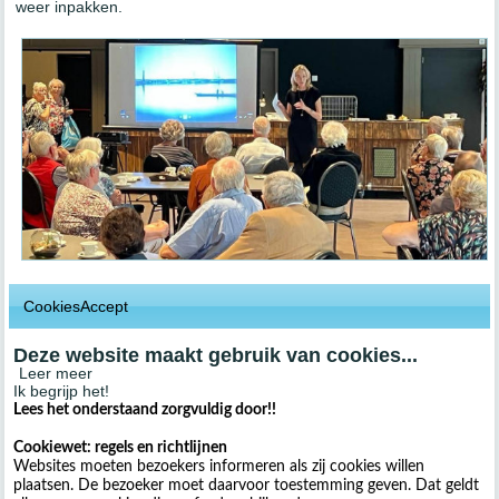
weer inpakken.
CookiesAccept
Deze website maakt gebruik van cookies...
Leer meer
Ik begrijp het!
Lees het onderstaand zorgvuldig door!!
Cookiewet: regels en richtlijnen
Websites moeten bezoekers informeren als zij cookies willen
plaatsen. De bezoeker moet daarvoor toestemming geven. Dat geldt