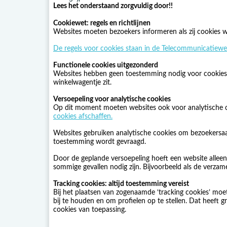
Lees het onderstaand zorgvuldig door!!
Cookiewet: regels en richtlijnen
Websites moeten bezoekers informeren als zij cookies w
De regels voor cookies staan in de Telecommunicatiewe
Functionele cookies uitgezonderd
Websites hebben geen toestemming nodig voor cookies di
winkelwagentje zit.
Versoepeling voor analytische cookies
Op dit moment moeten websites ook voor analytische 
cookies afschaffen.
Websites gebruiken analytische cookies om bezoekersaa
toestemming wordt gevraagd.
Door de geplande versoepeling hoeft een website alleen
sommige gevallen nodig zijn. Bijvoorbeeld als de verza
Tracking cookies: altijd toestemming vereist
Bij het plaatsen van zogenaamde ‘tracking cookies’ moe
bij te houden en om profielen op te stellen. Dat heeft
cookies van toepassing.