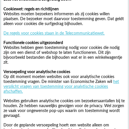
Cookiewet: regels en richtlijnen
Websites moeten bezoekers informeren als zij cookies willen
plaatsen. De bezoeker moet daarvoor toestemming geven. Dat geldt
alleen voor cookies die surfgedrag bijhouden.
De regels voor cookies staan in de Telecommunicatiewet.
Functionele cookies uitgezonderd
Websites hebben geen toestemming nodig voor cookies die nodig
zijn om een dienst of webshop te laten functioneren. Dit zijn
bijvoorbeeld bestanden die bijhouden wat er in een winkelwagentje
zit.
Versoepeling voor analytische cookies
Op dit moment moeten websites ook voor analytische cookies
toestemming vragen. De minister van Economische Zaken wil
het
verplicht vragen van toestemming voor analytische cookies
afschaffen.
Websites gebruiken analytische cookies om bezoekersaantallen bij te
houden. Ze hebben nauwelijks gevolgen voor de privacy. Wel zorgen
ze vaak voor ongewenste pop-ups waarin om toestemming wordt
gevraagd.
Door de geplande versoepeling hoeft een website alleen om