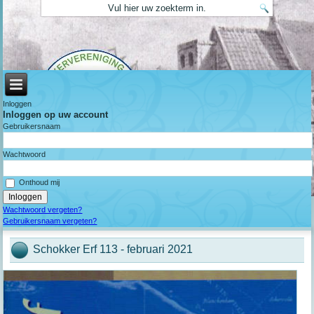
Inloggen
Inloggen op uw account
Gebruikersnaam
Wachtwoord
Onthoud mij
Wachtwoord vergeten?
Gebruikersnaam vergeten?
Schokker Erf 113 - februari 2021