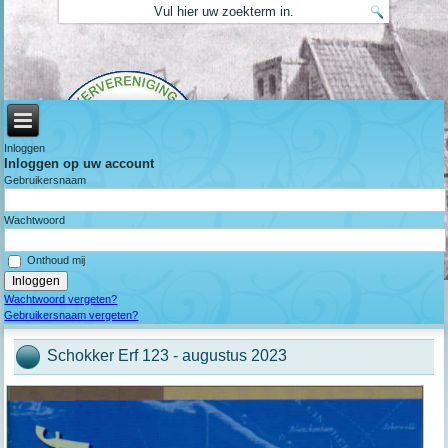
Inloggen
Inloggen op uw account
Gebruikersnaam
Wachtwoord
Onthoud mij
Wachtwoord vergeten?
Gebruikersnaam vergeten?
Schokker Erf 123 - augustus 2023