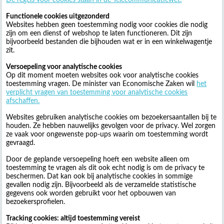
Functionele cookies uitgezonderd
Websites hebben geen toestemming nodig voor cookies die nodig
zijn om een dienst of webshop te laten functioneren. Dit zijn
bijvoorbeeld bestanden die bijhouden wat er in een winkelwagentje
zit.
Versoepeling voor analytische cookies
Op dit moment moeten websites ook voor analytische cookies
toestemming vragen. De minister van Economische Zaken wil
het
verplicht vragen van toestemming voor analytische cookies
afschaffen.
Websites gebruiken analytische cookies om bezoekersaantallen bij te
houden. Ze hebben nauwelijks gevolgen voor de privacy. Wel zorgen
ze vaak voor ongewenste pop-ups waarin om toestemming wordt
gevraagd.
Door de geplande versoepeling hoeft een website alleen om
toestemming te vragen als dit ook echt nodig is om de privacy te
beschermen. Dat kan ook bij analytische cookies in sommige
gevallen nodig zijn. Bijvoorbeeld als de verzamelde statistische
gegevens ook worden gebruikt voor het opbouwen van
bezoekersprofielen.
Tracking cookies: altijd toestemming vereist