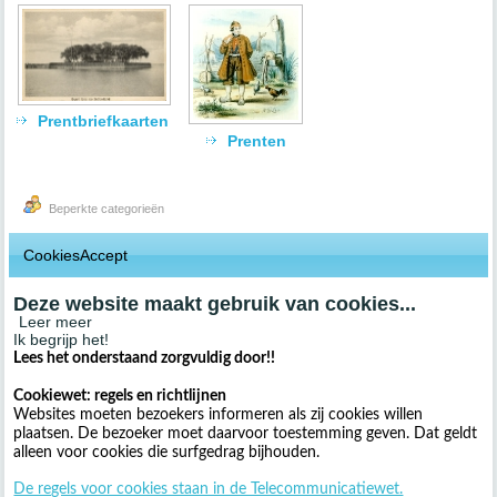
Prentbriefkaarten
Prenten
Beperkte categorieën
CookiesAccept
Deze website maakt gebruik van cookies...
Leer meer
Ik begrijp het!
Lees het onderstaand zorgvuldig door!!
Cookiewet: regels en richtlijnen
Websites moeten bezoekers informeren als zij cookies willen
plaatsen. De bezoeker moet daarvoor toestemming geven. Dat geldt
alleen voor cookies die surfgedrag bijhouden.
De regels voor cookies staan in de Telecommunicatiewet.