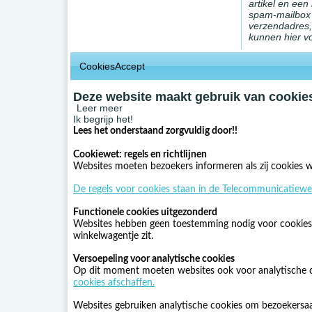
artikel en een
spam-mailbox 
verzendadres
kunnen hier v
CookiesAccept
Deze website maakt gebruik van cookies
Leer meer
Ik begrijp het!
Lees het onderstaand zorgvuldig door!!
Cookiewet: regels en richtlijnen
Websites moeten bezoekers informeren als zij cookies w
De regels voor cookies staan in de Telecommunicatiewe
Functionele cookies uitgezonderd
Websites hebben geen toestemming nodig voor cookies di
winkelwagentje zit.
Versoepeling voor analytische cookies
Op dit moment moeten websites ook voor analytische 
cookies afschaffen.
Websites gebruiken analytische cookies om bezoekersaa